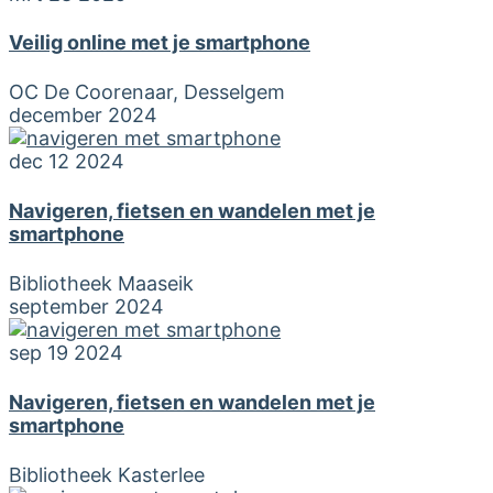
Veilig online met je smartphone
OC De Coorenaar, Desselgem
december 2024
dec 12 2024
Navigeren, fietsen en wandelen met je
smartphone
Bibliotheek Maaseik
september 2024
sep 19 2024
Navigeren, fietsen en wandelen met je
smartphone
Bibliotheek Kasterlee