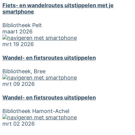
Fiets- en wandelroutes uitstippelen met je
smartphone
Bibliotheek Pelt
maart 2026
mrt 19 2026
Wandel- en fietsroutes uitstippelen
Bibliotheek, Bree
mrt 09 2026
Wandel- en fietsroutes uitstippelen
Bibliotheek Hamont-Achel
mrt 02 2026