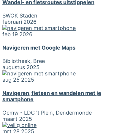
Wandel- en fietsroutes uitstippelen
SWOK Staden
februari 2026
feb 19 2026
Navigeren met Google Maps
Bibliotheek, Bree
augustus 2025
aug 25 2025
Navigeren, fietsen en wandelen met je
smartphone
Ocmw - LDC 't Plein, Dendermonde
maart 2025
mrt 28 2025