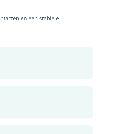
ontacten en een stabiele