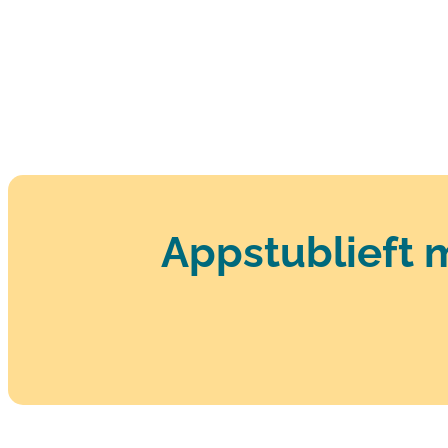
Appstublieft 