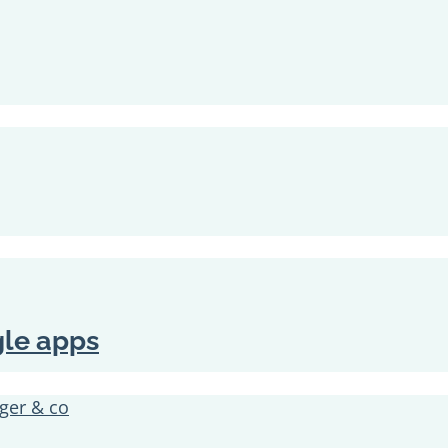
gle apps