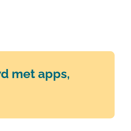
wd met apps,