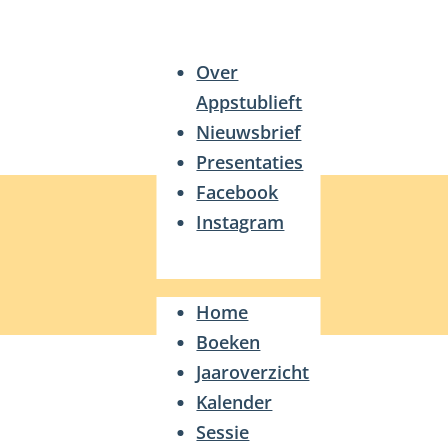
Over
Appstublieft
Nieuwsbrief
Presentaties
Facebook
Instagram
Home
Boeken
Jaaroverzicht
Kalender
Sessie