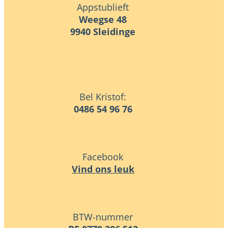
Appstublieft
Weegse 48
9940 Sleidinge
Bel Kristof:
0486 54 96 76
Facebook
Vind ons leuk
BTW-nummer