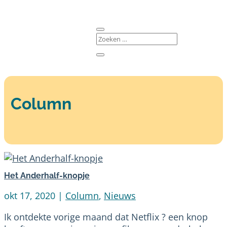
Column
Het Anderhalf-knopje
okt 17, 2020
|
Column
,
Nieuws
Ik ontdekte vorige maand dat Netflix ? een knop