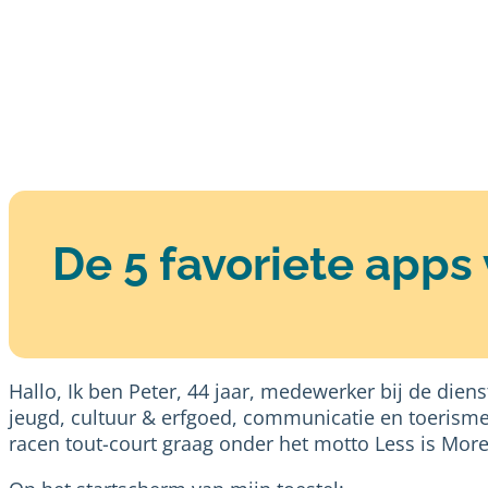
De 5 favoriete apps 
Hallo, Ik ben Peter, 44 jaar, medewerker bij de dien
jeugd, cultuur & erfgoed, communicatie en toerisme 
racen tout-court graag onder het motto Less is More