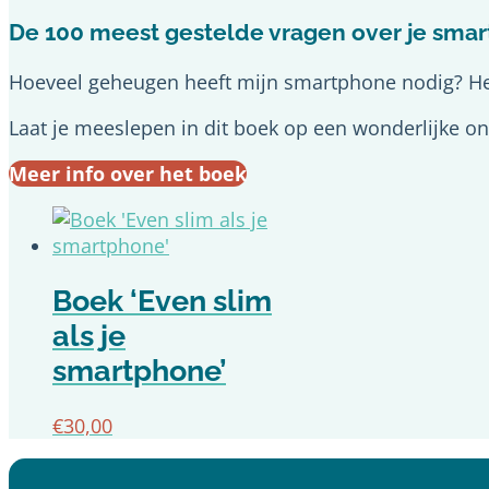
De 100 meest gestelde vragen over je sma
Hoeveel geheugen heeft mijn smartphone nodig? Heb 
Laat je meeslepen in dit boek op een wonderlijke o
Meer info over het boek
Boek ‘Even slim
als je
smartphone’
€
30,00