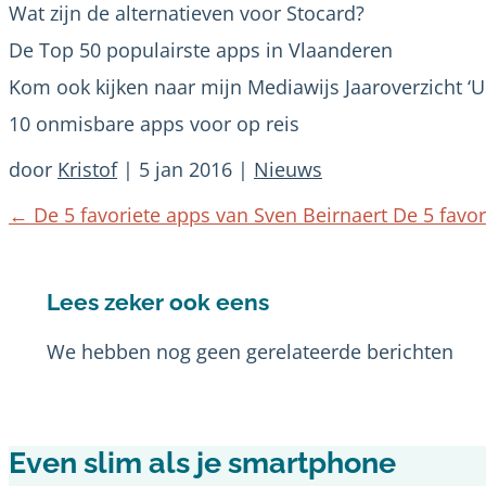
Wat zijn de alternatieven voor Stocard?
De Top 50 populairste apps in Vlaanderen
Kom ook kijken naar mijn Mediawijs Jaaroverzicht ‘
10 onmisbare apps voor op reis
door
Kristof
|
5 jan 2016
|
Nieuws
←
De 5 favoriete apps van Sven Beirnaert
De 5 favor
Lees zeker ook eens
We hebben nog geen gerelateerde berichten
​Even slim als je smartphone