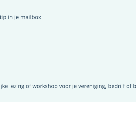
ip in je mailbox
ijke lezing of workshop voor je vereniging, bedrijf of 