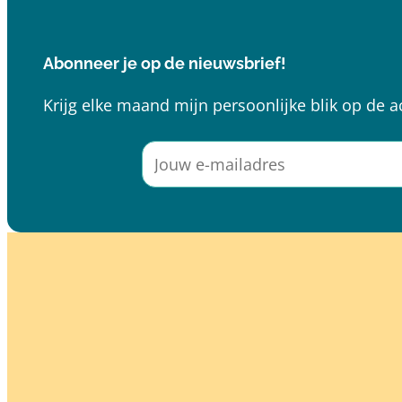
Abonneer je op de nieuwsbrief!
Krijg elke maand mijn persoonlijke blik op de a